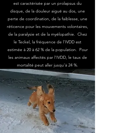
est caractérisée par un prolapsus du
disque, de la douleur aiguë au dos, une
perte de coordination, de la faiblesse, une
réticence pour les mouvements volontaires,
de la paralysie et de la myélopathie. Chez
le Teckel, la fréquence de l’IVDD est
estimée à 20 à 62 % de la population. Pour
les animaux affectés par l’IVDD, le taux de
mortalité peut aller jusqu’à 24 %.