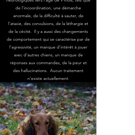
neurologiques vers l’âge de 9 mois, tels que
de l’incoordination, une démarche
anormale, de la difficulté à sauter, de
l’ataxie, des convulsions, de la léthargie et
de la cécité. Il y a aussi des changements
de comportement qui se caractérise par de
l’agressivité, un manque d’intérêt à jouer
avec d’autres chiens, un manque de
réponses aux commandes, de la peur et
des hallucinations. Aucun traitement
n’existe actuellement.