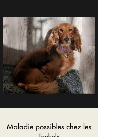
Maladie possibles chez les
Teckels